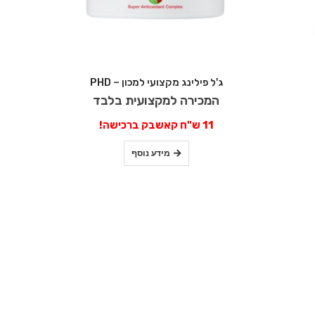
ג'ל פילינג מקצועי למכון – PHD
המכירה למקצועית בלבד
11 ש"ח קאשבק ברכישה!
מידע נוסף