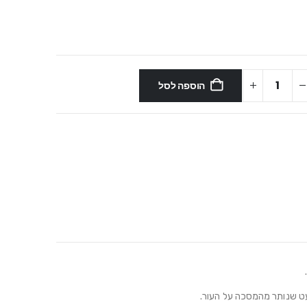
הוספה לסל