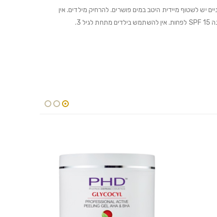
 יש לשטוף מיידית היטב במים פושרים. להרחיק מילדים. אין