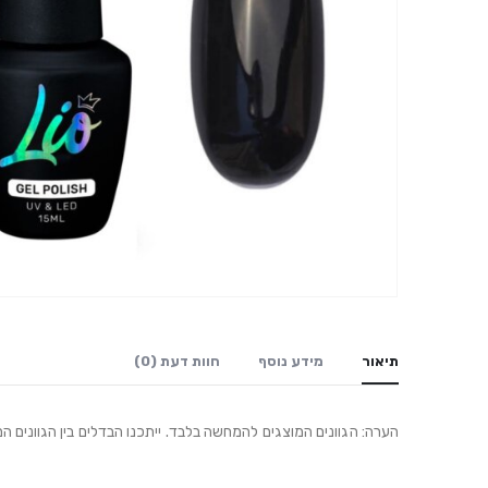
תיאור
מידע נוסף
חוות דעת (0)
הערה: הגוונים המוצגים להמחשה בלבד. ייתכנו הבדלים בין הגוונים ה