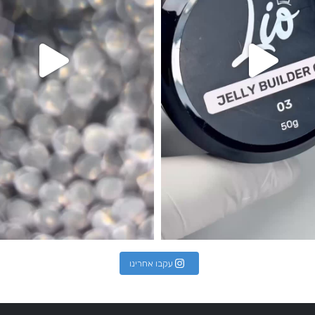
עקבו אחרינו